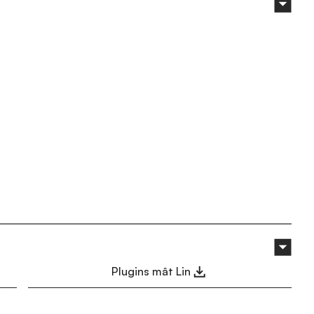
Plugins mât Lin