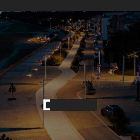
Contactez-nous