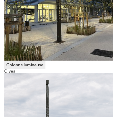
Colonne lumineuse
Olvéa