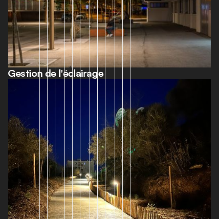
Gestion de l'éclairage