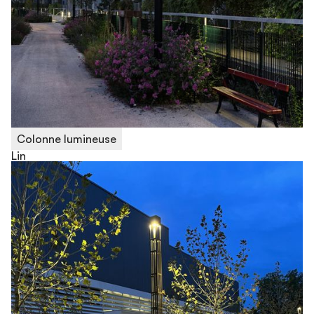
Colonne lumineuse
Lin