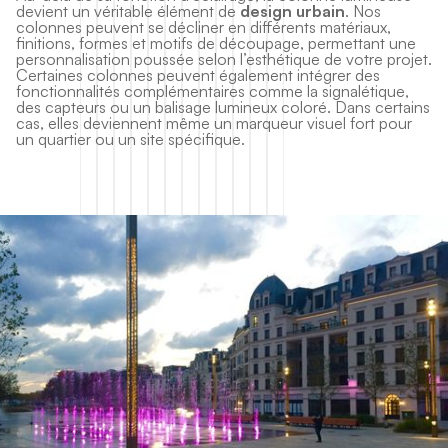
devient un véritable élément de
design urbain
. Nos
colonnes peuvent se décliner en différents matériaux,
finitions, formes et motifs de découpage, permettant une
personnalisation poussée selon l’esthétique de votre projet.
Certaines colonnes peuvent également intégrer des
fonctionnalités complémentaires comme la signalétique,
des capteurs ou un balisage lumineux coloré. Dans certains
cas, elles deviennent même un marqueur visuel fort pour
un quartier ou un site spécifique.