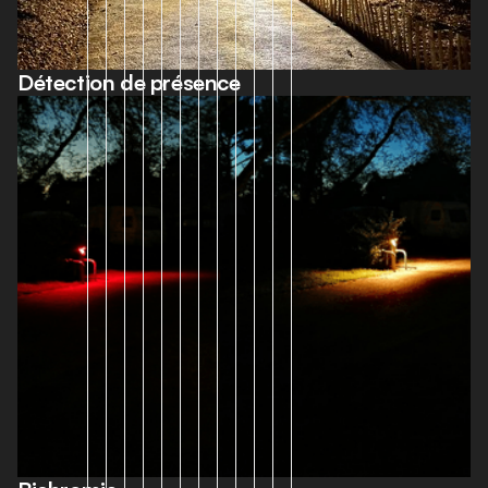
Détection de présence