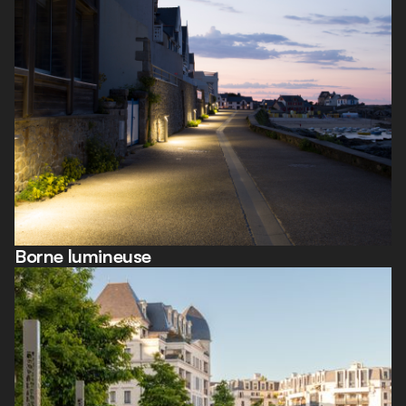
Borne lumineuse