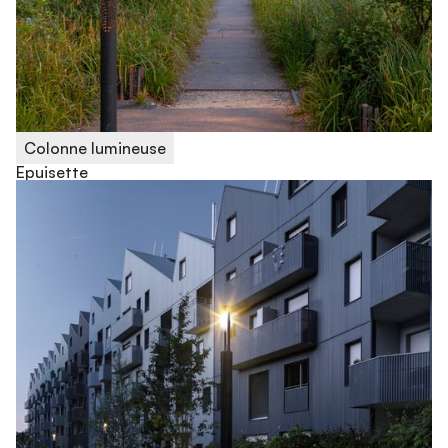
Colonne lumineuse
Epuisette