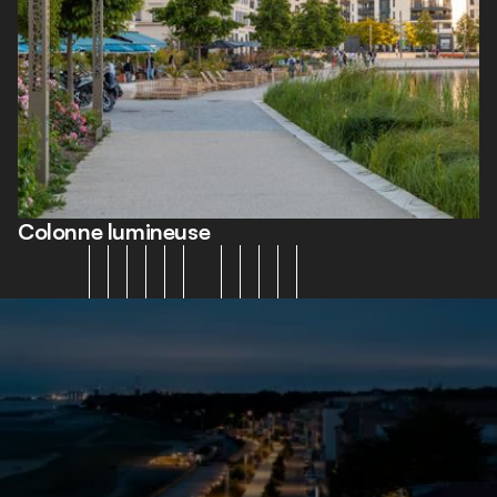
Colonne lumineuse