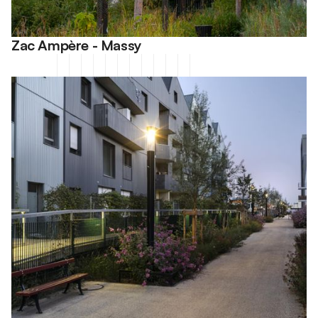
Zac Ampère - Massy