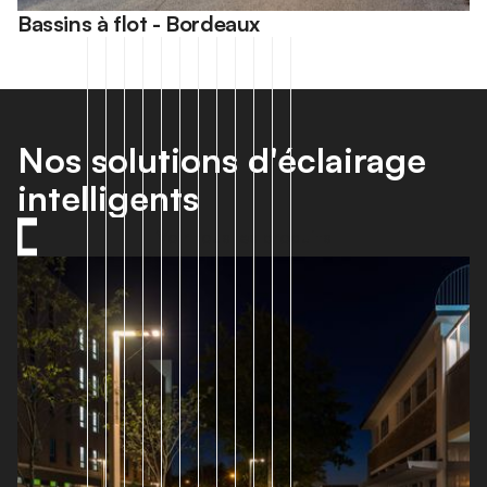
Bassins à flot - Bordeaux
Nos solutions d'éclairage
intelligents
Voir tous les produits