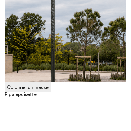
Colonne lumineuse
Pipa épuisette