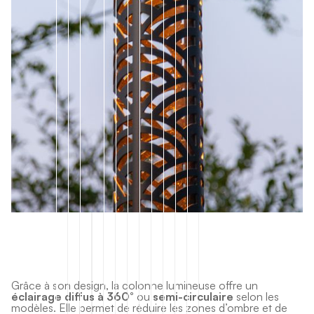
Grâce à son design, la colonne lumineuse offre un
éclairage diffus à 360°
ou
semi-circulaire
selon les
modèles. Elle permet de réduire les zones d’ombre et de