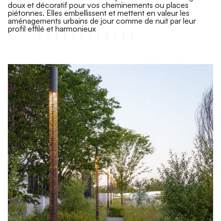
doux et décoratif pour vos cheminements ou places
piétonnes. Elles embellissent et mettent en valeur les
aménagements urbains de jour comme de nuit par leur
profil effilé et harmonieux