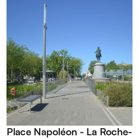
Place Napoléon - La Roche-