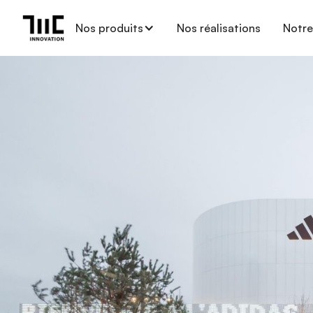
Nos produits
Nos réalisations
Notre