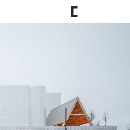
Contactez-nous