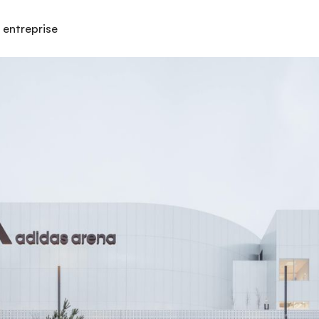
 entreprise