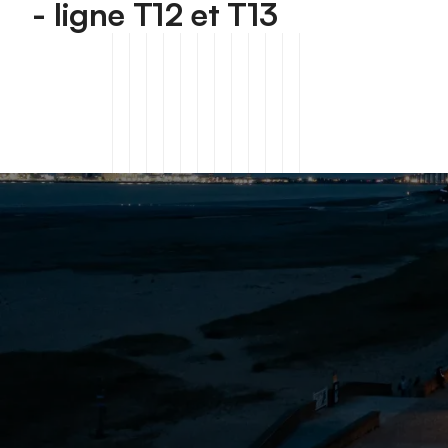
- ligne T12 et T13