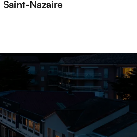
Saint-Nazaire