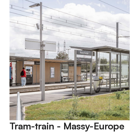
Tram-train - Massy-Europe