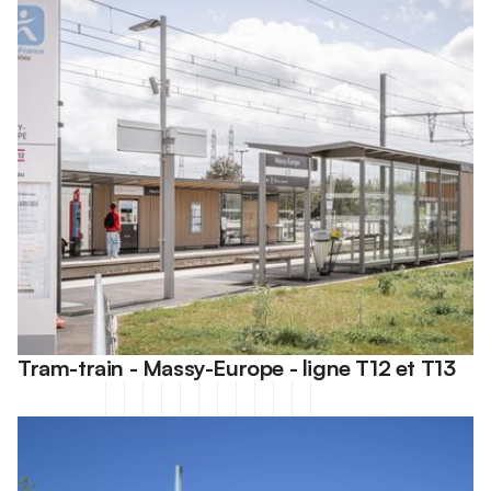
Tram-train - Massy-Europe - ligne T12 et T13