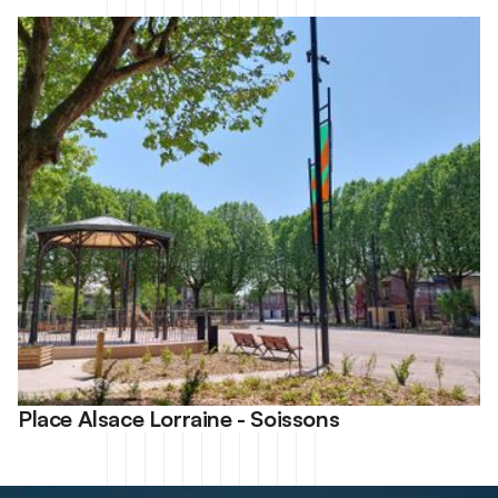
Place Alsace Lorraine - Soissons