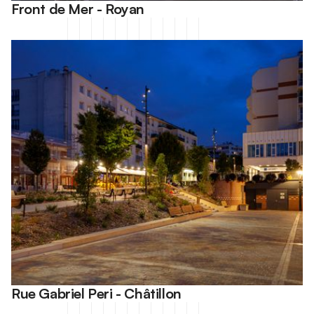
Front de Mer - Royan
Rue Gabriel Peri - Châtillon