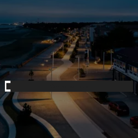
Contactez-nous