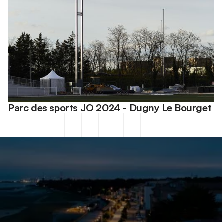
Parc des sports JO 2024 - Dugny Le Bourget