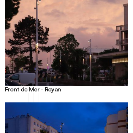
Front de Mer - Royan