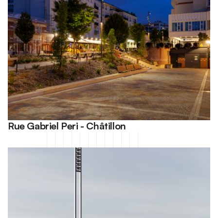
Rue Gabriel Peri - Châtillon