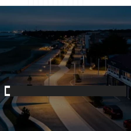
Contactez-nous