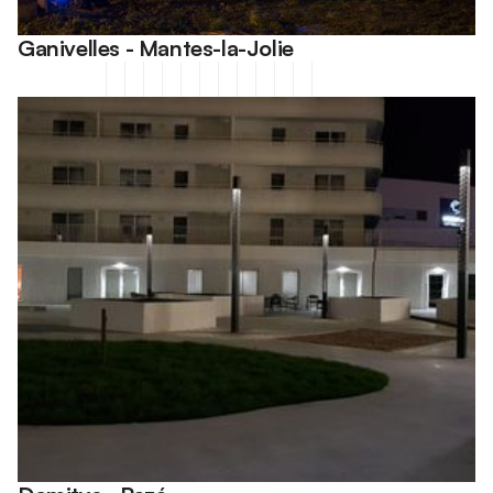
Ganivelles - Mantes-la-Jolie