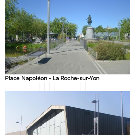
Place Napoléon - La Roche-sur-Yon