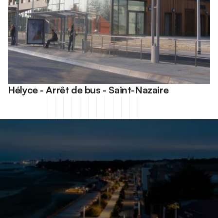
Hélyce - Arrêt de bus - Saint-Nazaire