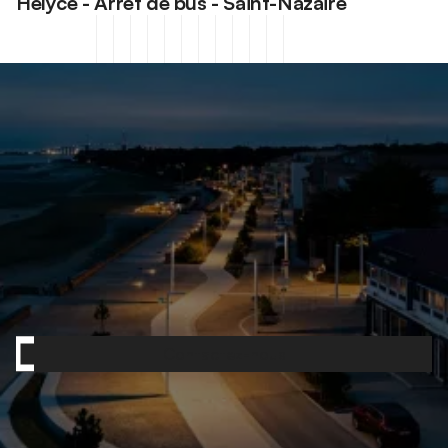
Hélyce - Arrêt de bus - Saint-Nazaire
Contactez-nous