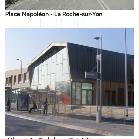
Place Napoléon - La Roche-sur-Yon