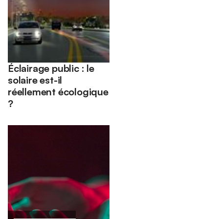
Éclairage public : le
solaire est-il
réellement écologique
?