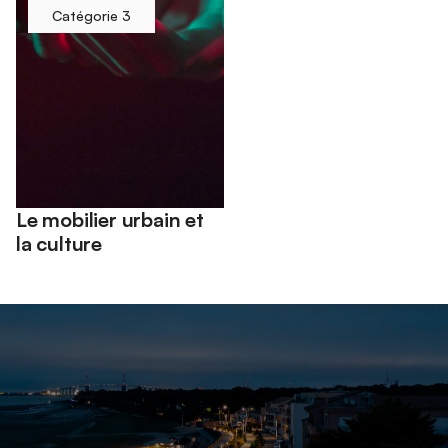
Catégorie 3
Le mobilier urbain et
la culture