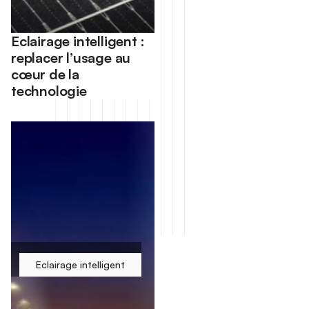
Eclairage intelligent :
replacer l’usage au
cœur de la
technologie
Eclairage intelligent