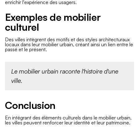
enrichir l'expérience des usagers.
Exemples de mobilier
culturel
Des villes intègrent des motifs et des styles architecturaux
locaux dans leur mobilier urbain, créant ainsi un lien entre le
passé et le présent.
Le mobilier urbain raconte l'histoire d'une
ville.
Conclusion
En intégrant des éléments culturels dans le mobilier urbain,
les villes peuvent renforcer leur identité et leur patrimoine.