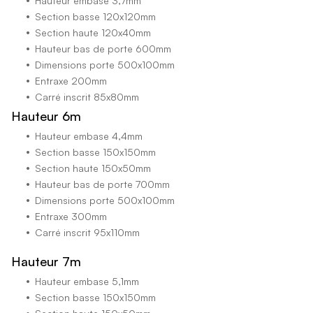
Hauteur embase 3,7mm
Section basse 120x120mm
Section haute 120x40mm
Hauteur bas de porte 600mm
Dimensions porte 500x100mm
Entraxe 200mm
Carré inscrit 85x80mm
Hauteur 6m
Hauteur embase 4,4mm
Section basse 150x150mm
Section haute 150x50mm
Hauteur bas de porte 700mm
Dimensions porte 500x100mm
Entraxe 300mm
Carré inscrit 95x110mm
Hauteur 7m
Hauteur embase 5,1mm
Section basse 150x150mm