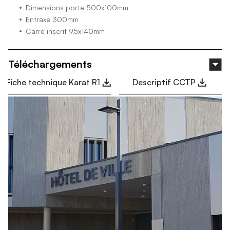
Dimensions porte 500x100mm
Entraxe 300mm
Carré inscrit 95x140mm
Téléchargements
Fiche technique Karat R1
Descriptif CCTP