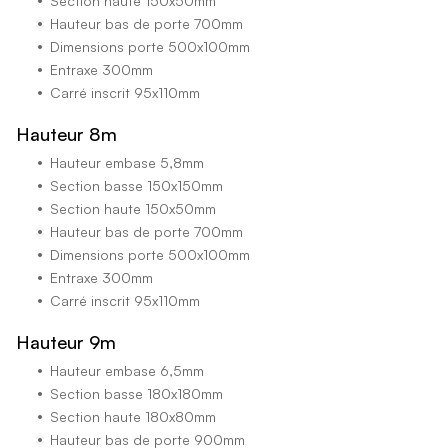
Section haute 150x50mm
Hauteur bas de porte 700mm
Dimensions porte 500x100mm
Entraxe 300mm
Carré inscrit 95x110mm
Hauteur 8m
Hauteur embase 5,8mm
Section basse 150x150mm
Section haute 150x50mm
Hauteur bas de porte 700mm
Dimensions porte 500x100mm
Entraxe 300mm
Carré inscrit 95x110mm
Hauteur 9m
Hauteur embase 6,5mm
Section basse 180x180mm
Section haute 180x80mm
Hauteur bas de porte 900mm