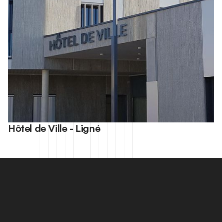
Hôtel de Ville - Ligné