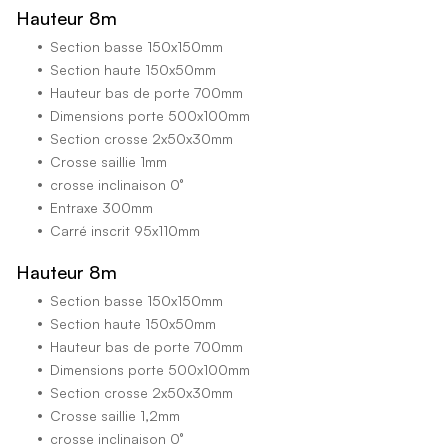
Hauteur 8m
Section basse 150x150mm
Section haute 150x50mm
Hauteur bas de porte 700mm
Dimensions porte 500x100mm
Section crosse 2x50x30mm
Crosse saillie 1mm
crosse inclinaison 0°
Entraxe 300mm
Carré inscrit 95x110mm
Hauteur 8m
Section basse 150x150mm
Section haute 150x50mm
Hauteur bas de porte 700mm
Dimensions porte 500x100mm
Section crosse 2x50x30mm
Crosse saillie 1,2mm
crosse inclinaison 0°