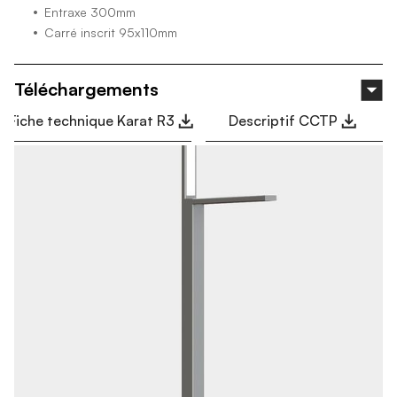
Entraxe 300mm
Carré inscrit 95x110mm
Téléchargements
Fiche technique Karat R3
Descriptif CCTP