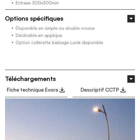
Entraxe 300x300mm
Options spécifiques
Disponible en simple ou double crosse
Déclinable en applique
Option collerette balisage Lunik disponible
Téléchargements
Fiche technique Evora
Descriptif CCTP